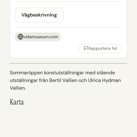
Vägbeskrivning
vidamuseum.com
Rapportera fel
Sommaröppen konstutställningar med stående
utställningar från Bertil Vallien och Ulrica Hydman
Vallien.
Karta