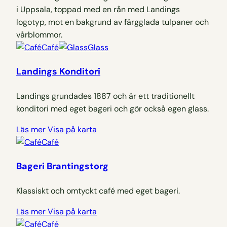
Café
Glass
Landings Konditori
Landings grundades 1887 och är ett traditionellt
konditori med eget bageri och gör också egen glass.
Läs mer
Visa på karta
Café
Bageri Brantingstorg
Klassiskt och omtyckt café med eget bageri.
Läs mer
Visa på karta
Café