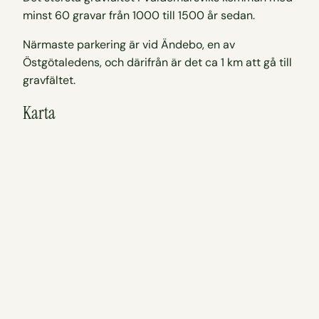
minst 60 gravar från 1000 till 1500 år sedan.
Närmaste parkering är vid Ändebo, en av
Östgötaledens, och därifrån är det ca 1 km att gå till
gravfältet.
Karta