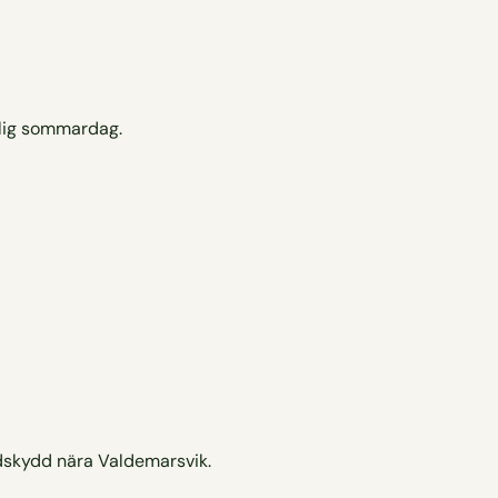
ndskydd nära Valdemarsvik.