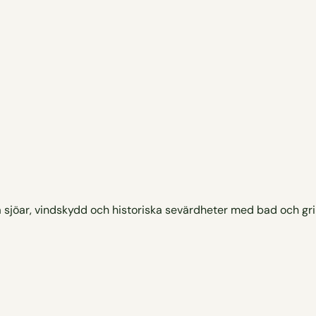
 sjöar, vindskydd och historiska sevärdheter med bad och gril