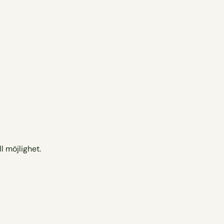
l möjlighet.