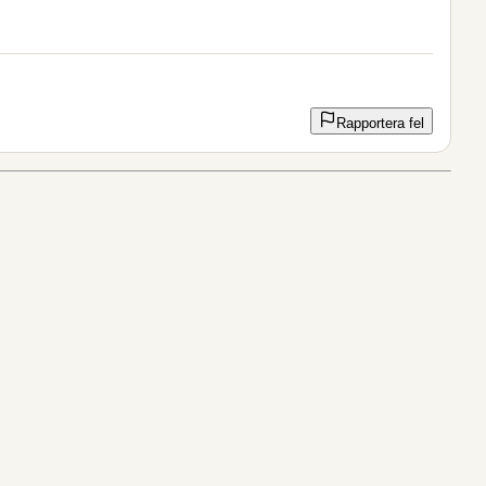
Rapportera fel