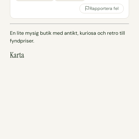
Rapportera fel
En lite mysig butik med antikt, kuriosa och retro till
fyndpriser.
Karta