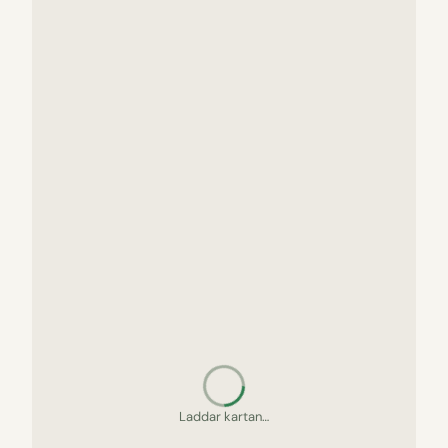
Laddar kartan…