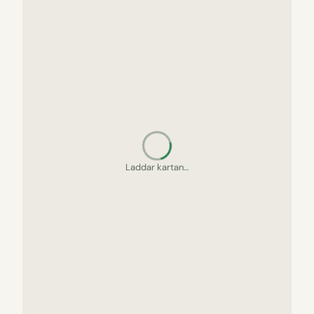
Laddar kartan…