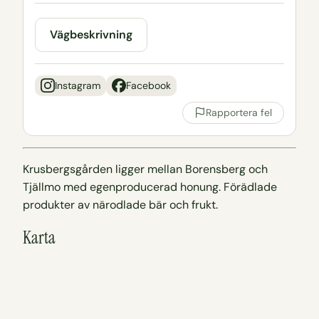
Vägbeskrivning
Instagram
Facebook
Rapportera fel
Krusbergsgården ligger mellan Borensberg och
Tjällmo med egenproducerad honung. Förädlade
produkter av närodlade bär och frukt.
Karta