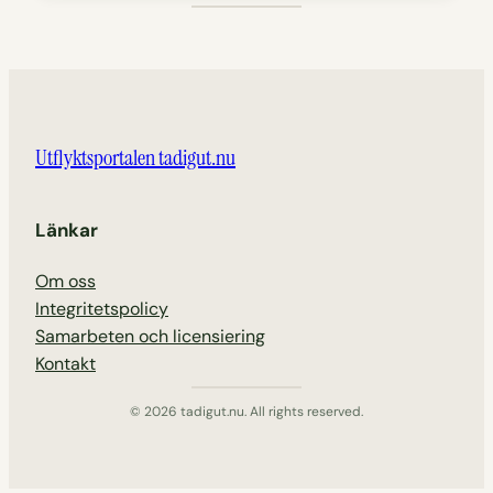
Utflyktsportalen tadigut.nu
Länkar
Om oss
Integritetspolicy
Samarbeten och licensiering
Kontakt
© 2026 tadigut.nu. All rights reserved.