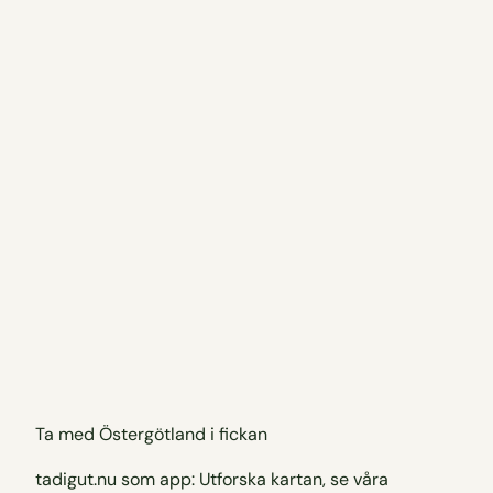
Ta med Östergötland i fickan
tadigut.nu som app: Utforska kartan, se våra