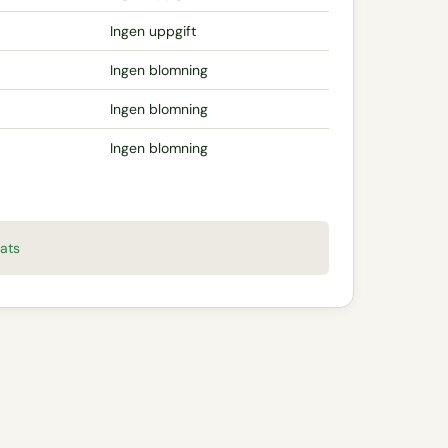
Ingen uppgift
Ingen blomning
Ingen blomning
Ingen blomning
ats