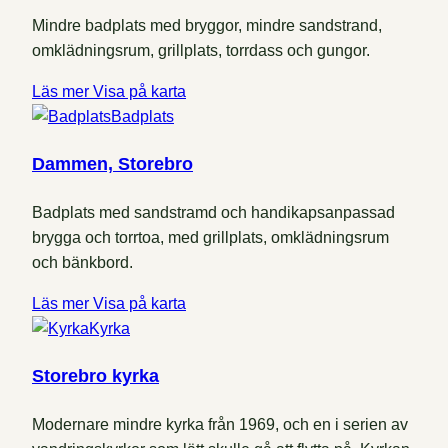
Mindre badplats med bryggor, mindre sandstrand,
omklädningsrum, grillplats, torrdass och gungor.
Läs mer
Visa på karta
Badplats
Dammen, Storebro
Badplats med sandstramd och handikapsanpassad
brygga och torrtoa, med grillplats, omklädningsrum
och bänkbord.
Läs mer
Visa på karta
Kyrka
Storebro kyrka
Modernare mindre kyrka från 1969, och en i serien av