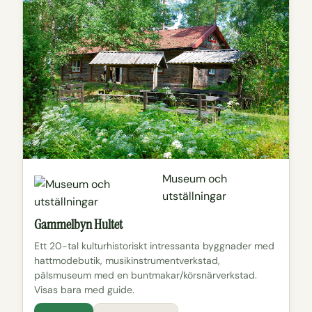
Museum och
utställningar
Gammelbyn Hultet
Ett 20-tal kulturhistoriskt intressanta byggnader med
hattmodebutik, musikinstrumentverkstad,
pälsmuseum med en buntmakar/körsnärverkstad.
Visas bara med guide.