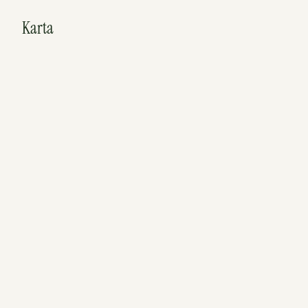
Karta