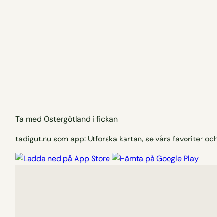
Ta med Östergötland i fickan
tadigut.nu som app: Utforska kartan, se våra favoriter och