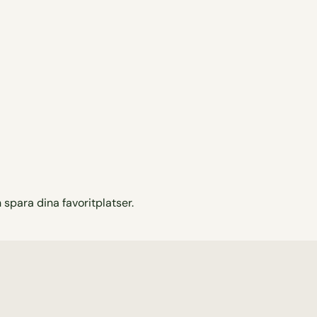
 spara dina favoritplatser.