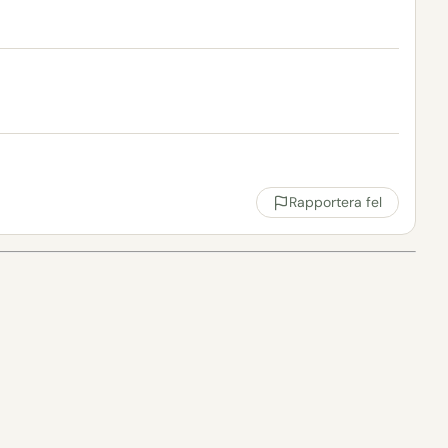
Rapportera fel