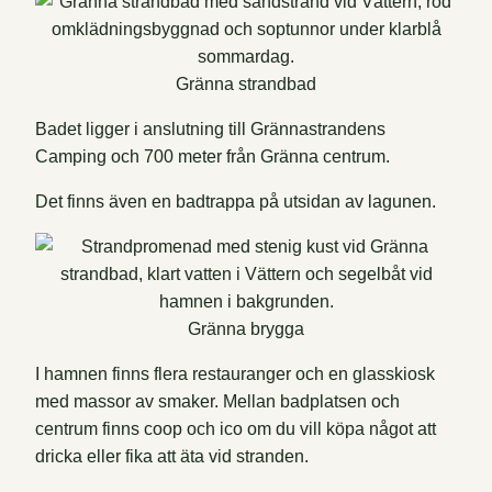
Gränna strandbad
Badet ligger i anslutning till Grännastrandens
Camping och 700 meter från Gränna centrum.
Det finns även en badtrappa på utsidan av lagunen.
Gränna brygga
I hamnen finns flera restauranger och en glasskiosk
med massor av smaker. Mellan badplatsen och
centrum finns coop och ico om du vill köpa något att
dricka eller fika att äta vid stranden.