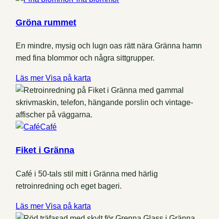
Gröna rummet
En mindre, mysig och lugn oas rätt nära Gränna hamn
med fina blommor och några sittgrupper.
Läs mer
Visa på karta
Café
Fiket i Gränna
Café i 50-tals stil mitt i Gränna med härlig
retroinredning och eget bageri.
Läs mer
Visa på karta