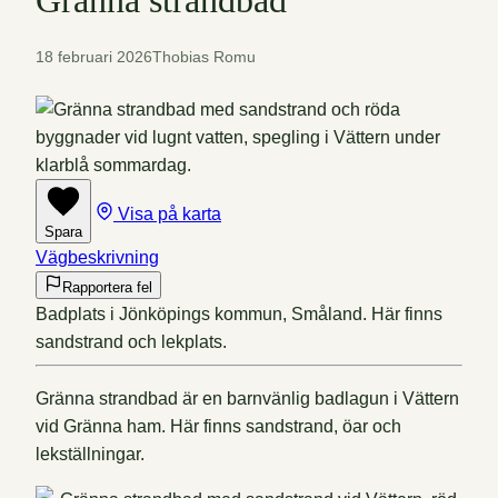
Gränna strandbad
18 februari 2026
Thobias Romu
Visa på karta
Spara
Vägbeskrivning
Rapportera fel
Badplats i Jönköpings kommun, Småland. Här finns
sandstrand och lekplats.
Gränna strandbad är en barnvänlig badlagun i Vättern
vid Gränna ham. Här finns sandstrand, öar och
lekställningar.