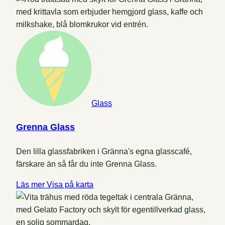
Glass
Grenna Glass
Den lilla glassfabriken i Gränna's egna glasscafé,
färskare än så får du inte Grenna Glass.
Läs mer
Visa på karta