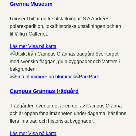
Grenna Museum
I muséet hittar du tre utställningar, S A Andrées
polarexpedition, lokalhistoriska utställningen och en
tillfällig i Galleriet.
Läs mer
Visa på karta
Fina blommor
Park
Campus Grännas trädgård
Trädgården över torget är en del av Campus Gränna
och är öppen för allmänheten under dagarna, här finns
flera fina träd och historiska byggnader.
Läs mer
Visa på karta