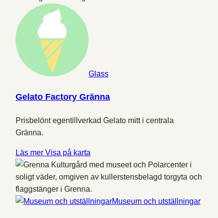
Glass
Gelato Factory Gränna
Prisbelönt egentillverkad Gelato mitt i centrala
Gränna.
Läs mer
Visa på karta
Museum och utställningar