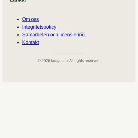
Om oss
Integritetspolicy
Samarbeten och licensiering
Kontakt
© 2026 tadigut.nu. All rights reserved.