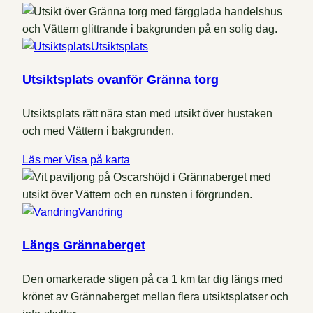
Utsiktsplats
Utsiktsplats ovanför Gränna torg
Utsiktsplats rätt nära stan med utsikt över hustaken
och med Vättern i bakgrunden.
Läs mer
Visa på karta
Vandring
Längs Grännaberget
Den omarkerade stigen på ca 1 km tar dig längs med
krönet av Grännaberget mellan flera utsiktsplatser och