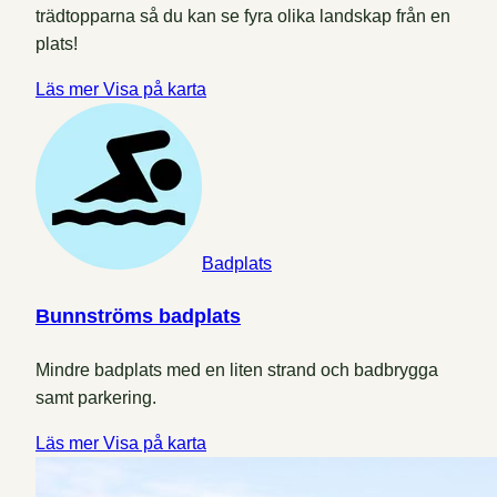
trädtopparna så du kan se fyra olika landskap från en
plats!
Läs mer
Visa på karta
Badplats
Bunnströms badplats
Mindre badplats med en liten strand och badbrygga
samt parkering.
Läs mer
Visa på karta