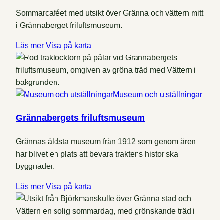
Sommarcaféet med utsikt över Gränna och vättern mitt
i Grännaberget friluftsmuseum.
Läs mer
Visa på karta
Museum och utställningar
Grännabergets friluftsmuseum
Grännas äldsta museum från 1912 som genom åren
har blivet en plats att bevara traktens historiska
byggnader.
Läs mer
Visa på karta