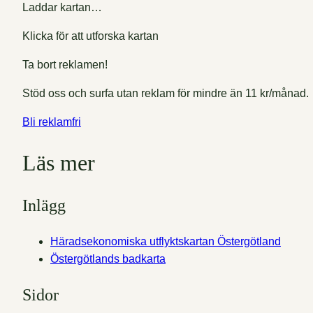
Laddar kartan…
Klicka för att utforska kartan
Ta bort reklamen!
Stöd oss och surfa utan reklam för mindre än 11 kr/månad.
Bli reklamfri
Läs mer
Inlägg
Häradsekonomiska utflyktskartan Östergötland
Östergötlands badkarta
Sidor