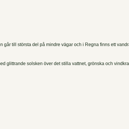
år till största del på mindre vägar och i Regna finns ett vandra