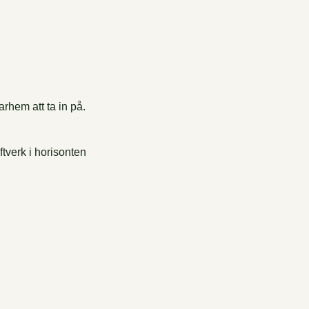
rhem att ta in på.