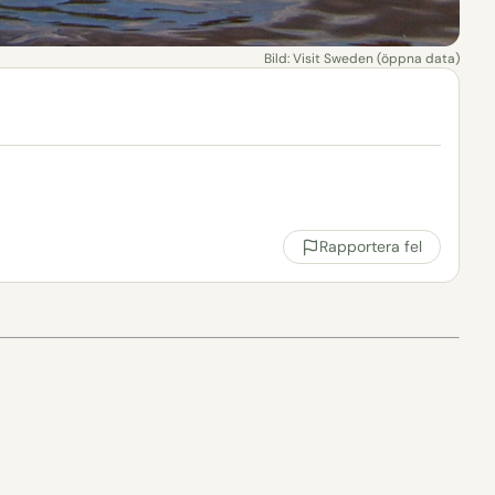
Bild: Visit Sweden (öppna data)
Rapportera fel