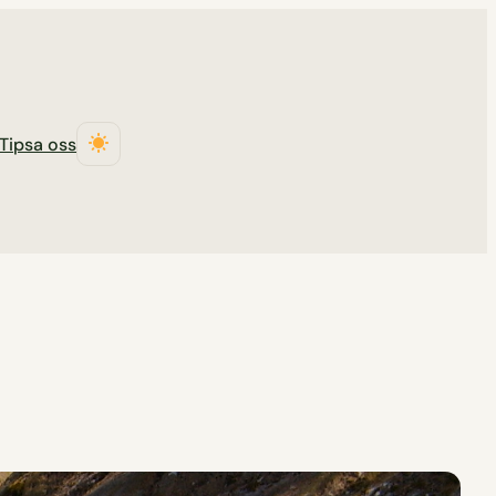
Tipsa oss