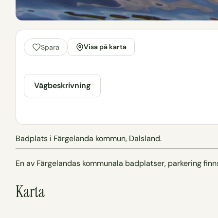
Visa på karta
Spara
Vägbeskrivning
Badplats i Färgelanda kommun, Dalsland.
En av Färgelandas kommunala badplatser, parkering finn
Karta