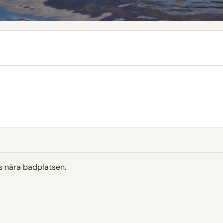
s nära badplatsen.