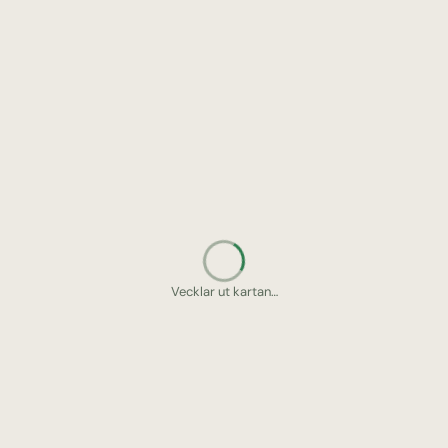
Vecklar ut kartan…