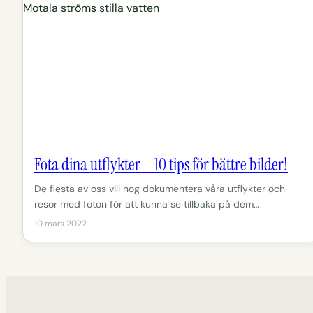
Fota dina utflykter – 10 tips för bättre bilder!
De flesta av oss vill nog dokumentera våra utflykter och
resor med foton för att kunna se tillbaka på dem…
10 mars 2022