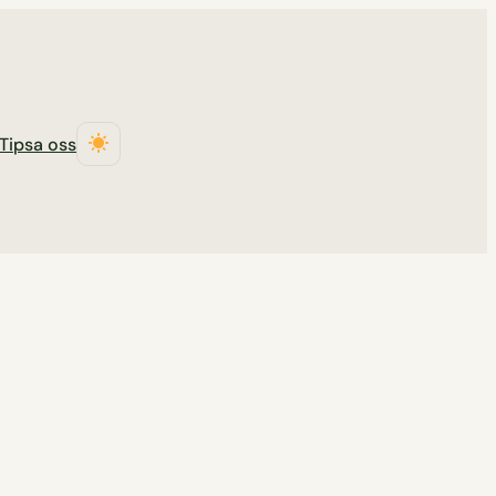
Tipsa oss