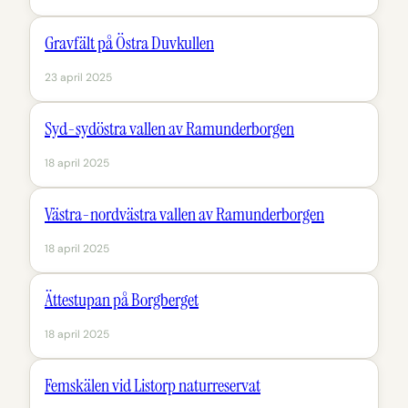
Gravfält på Östra Duvkullen
23 april 2025
Syd-sydöstra vallen av Ramunderborgen
18 april 2025
Västra-nordvästra vallen av Ramunderborgen
18 april 2025
Ättestupan på Borgberget
18 april 2025
Femskälen vid Listorp naturreservat