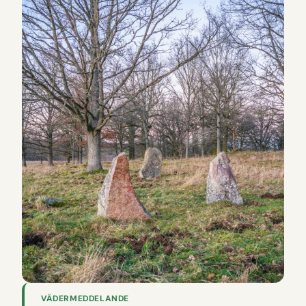
VÄDERMEDDELANDE