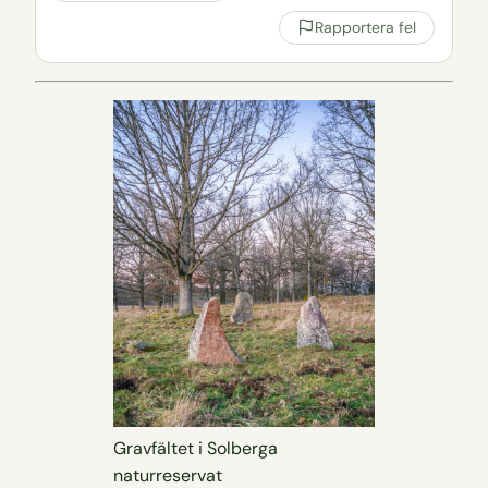
Rapportera fel
Gravfältet i Solberga
naturreservat