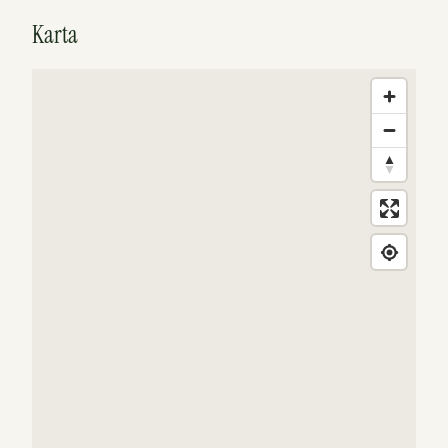
Karta