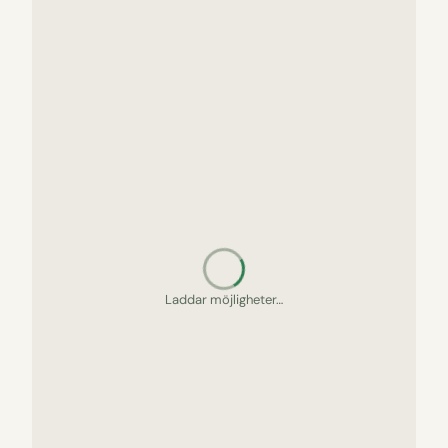
Laddar möjligheter…