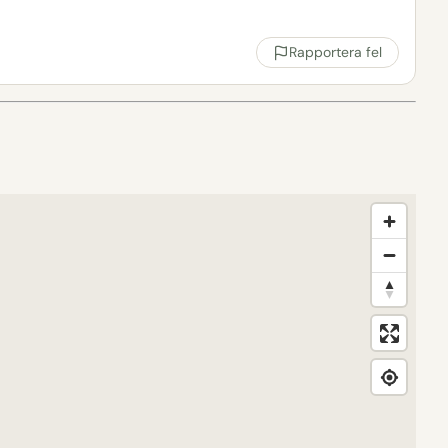
Rapportera fel