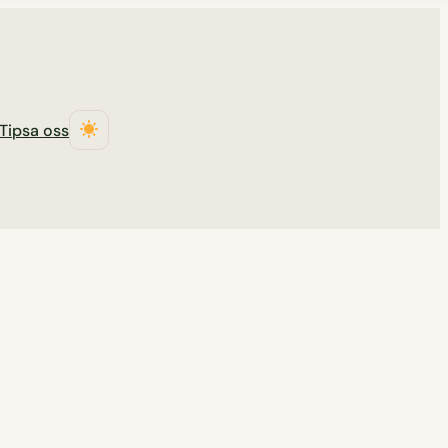
Tipsa oss