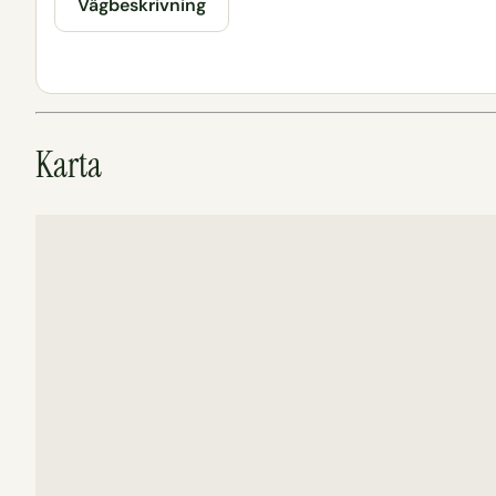
Vägbeskrivning
Karta