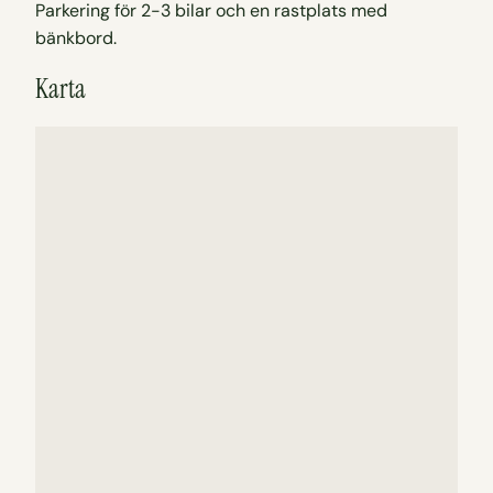
Parkering för 2-3 bilar och en rastplats med
bänkbord.
Karta