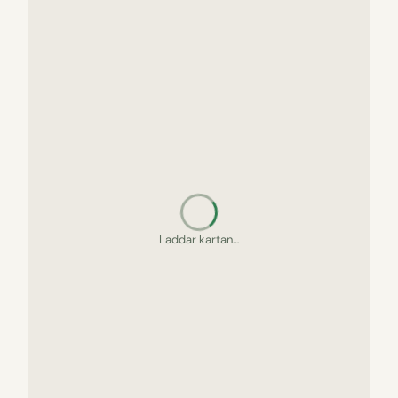
Laddar kartan…