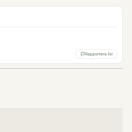
Rapportera fel