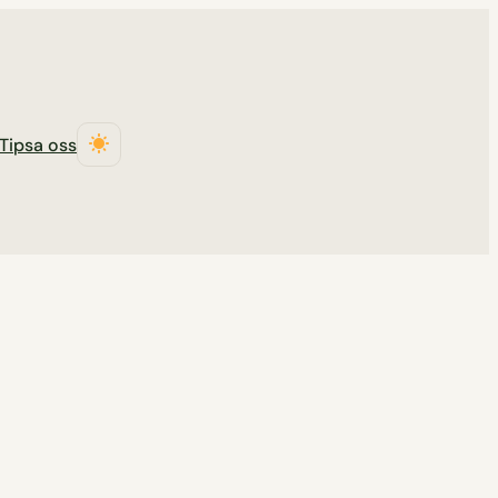
Tipsa oss