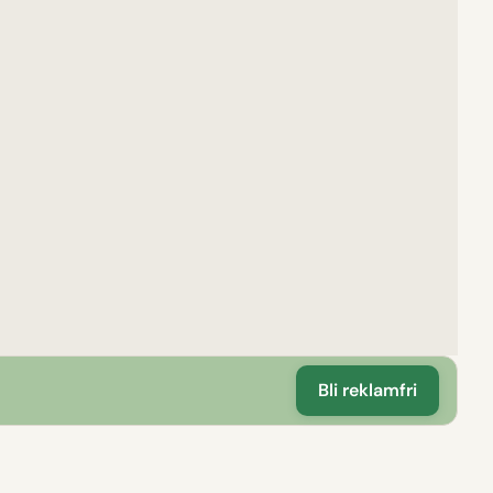
Bli reklamfri