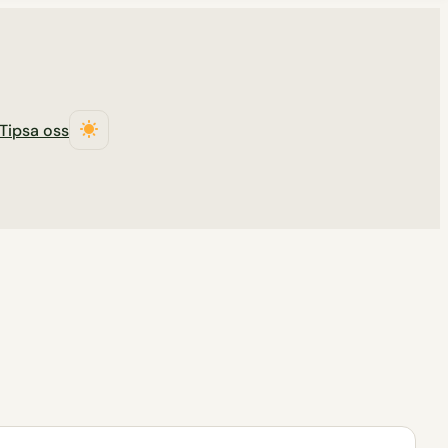
Tipsa oss