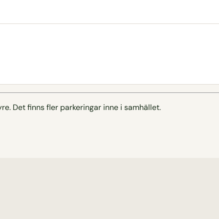
. Det finns fler parkeringar inne i samhället.