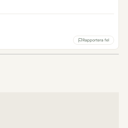
Rapportera fel