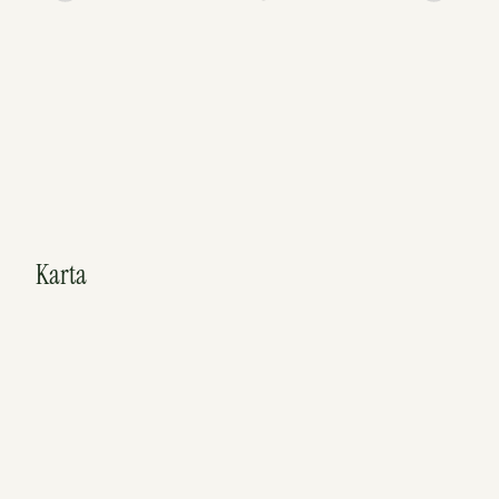
Karta