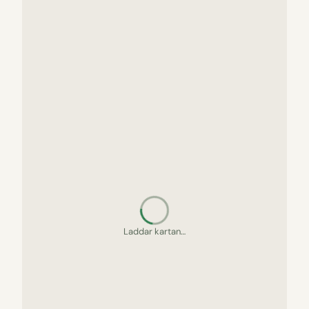
Laddar kartan…