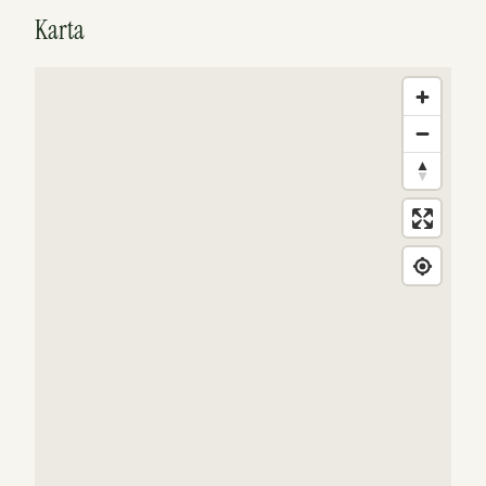
Karta