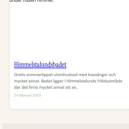
Himmelstalundsbadet
Gratis sommaröppet utomhusbad med bassänger och
mycket annat. Badet ligger i Himmelstalunds fritidsområde
där det finns mycket annat att se…
24 februari 2023