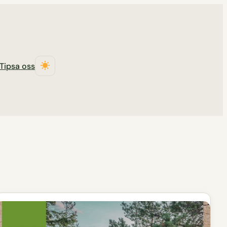
Tipsa oss