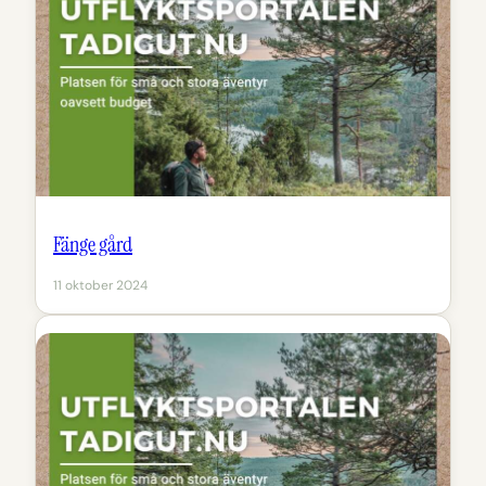
Fänge gård
11 oktober 2024