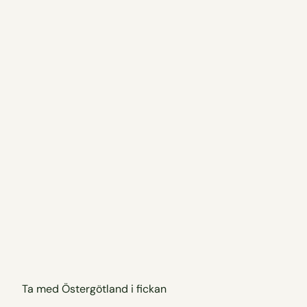
Ta med Östergötland i fickan