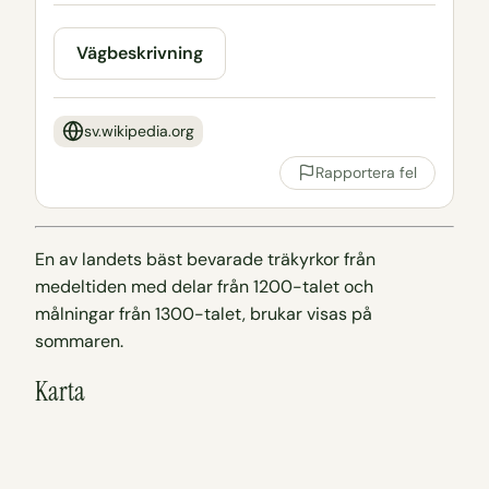
Vägbeskrivning
sv.wikipedia.org
Rapportera fel
En av landets bäst bevarade träkyrkor från
medeltiden med delar från 1200-talet och
målningar från 1300-talet, brukar visas på
sommaren.
Karta