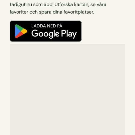
tadigut.nu som app: Utforska kartan, se våra
favoriter och spara dina favoritplatser.