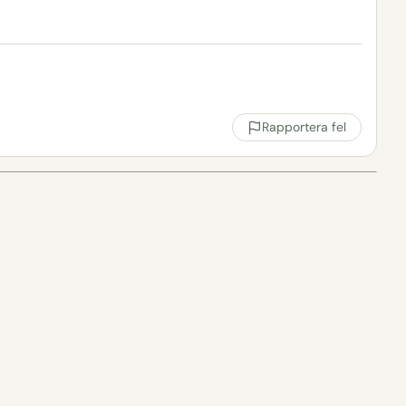
Rapportera fel