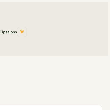
Tipsa oss