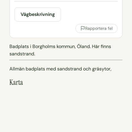
Vägbeskrivning
Rapportera fel
Badplats i Borgholms kommun, Öland. Här finns
sandstrand.
Allmän badplats med sandstrand och gräsytor,
Karta