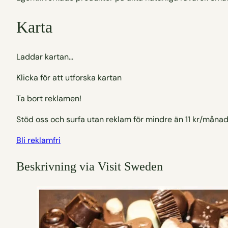
Karta
Laddar kartan…
Klicka för att utforska kartan
Ta bort reklamen!
Stöd oss och surfa utan reklam för mindre än 11 kr/månad
Bli reklamfri
Beskrivning via Visit Sweden