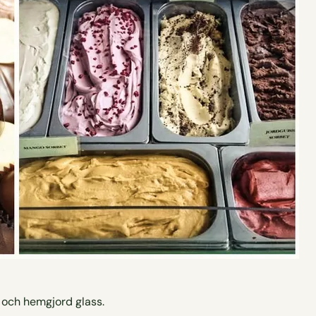
och hemgjord glass.