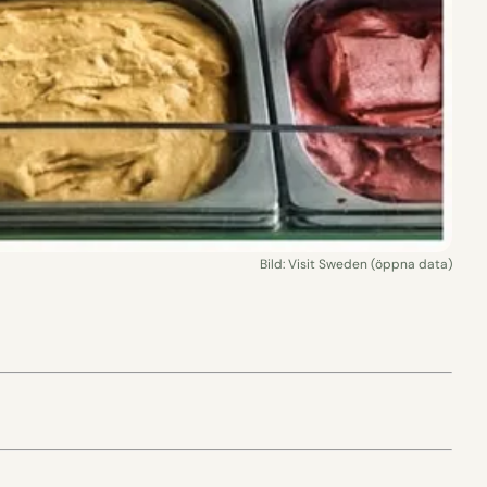
Bild: Visit Sweden (öppna data)