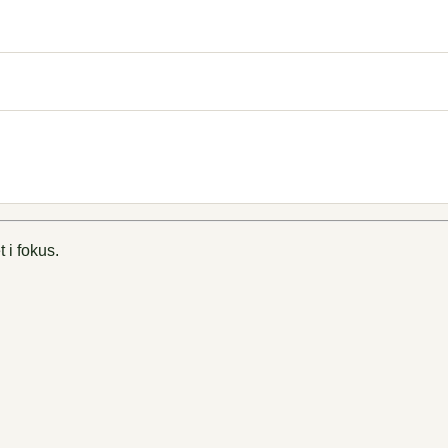
 i fokus.