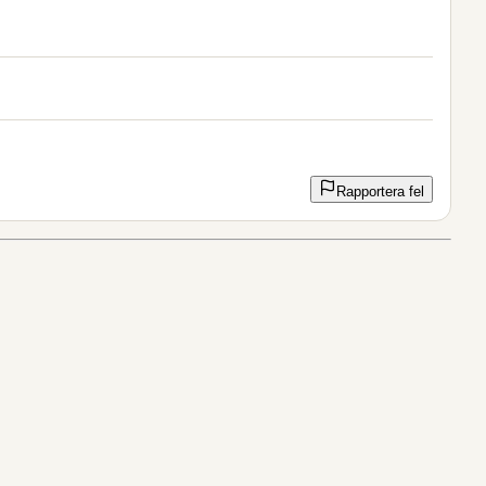
Rapportera fel