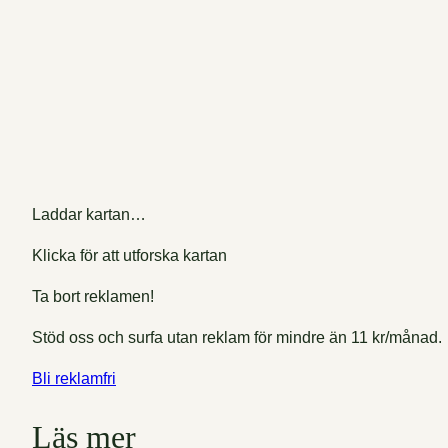
Laddar kartan…
Klicka för att utforska kartan
Ta bort reklamen!
Stöd oss och surfa utan reklam för mindre än 11 kr/månad.
Bli reklamfri
Läs mer