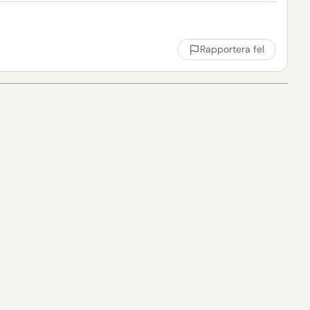
Rapportera fel