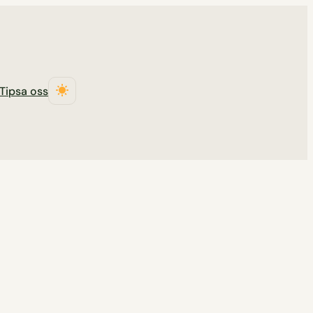
Tipsa oss