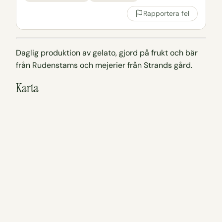
Rapportera fel
Daglig produktion av gelato, gjord på frukt och bär
från Rudenstams och mejerier från Strands gård.
Karta