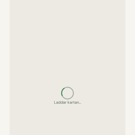
Laddar kartan…