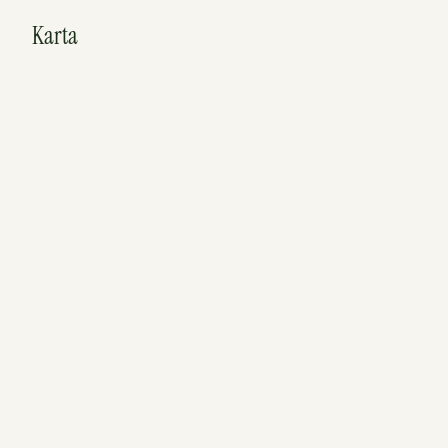
Karta