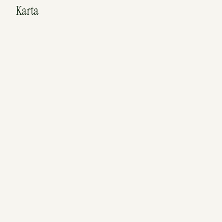
Karta