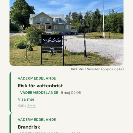
Bild: Visit Sweden (öppna data)
VÄDERMEDDELANDE
Risk för vattenbrist
VÄDERMEDDELANDE
5 maj 09:06
Visa mer
Källa:
SMHI
VÄDERMEDDELANDE
Brandrisk