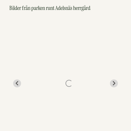
Bilder från parken runt Adelsnäs herrgård