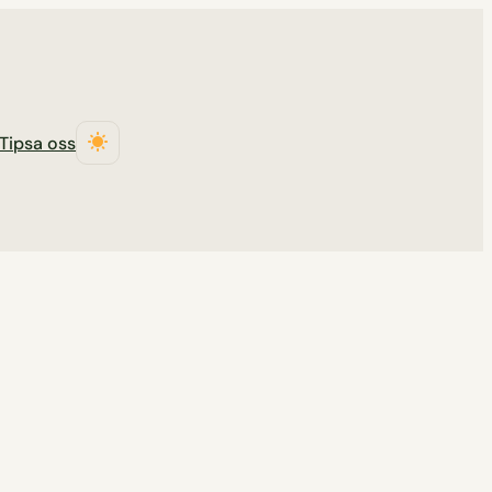
Tipsa oss