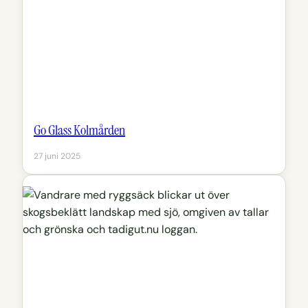
Go Glass Kolmården
27 juni 2025