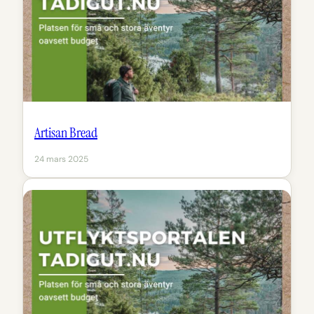
Artisan Bread
24 mars 2025