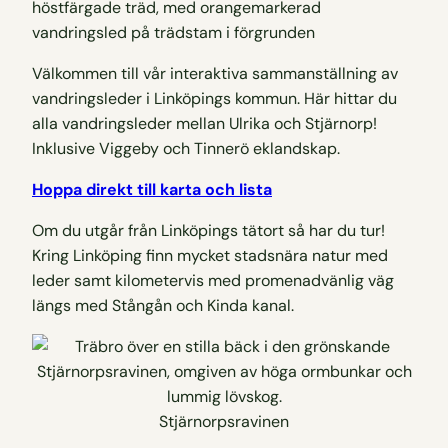
Välkommen till vår interaktiva sammanställning av
vandringsleder i Linköpings kommun. Här hittar du
alla vandringsleder mellan Ulrika och Stjärnorp!
Inklusive Viggeby och Tinnerö eklandskap.
Hoppa direkt till karta och lista
Om du utgår från Linköpings tätort så har du tur!
Kring Linköping finn mycket stadsnära natur med
leder samt kilometervis med promenadvänlig väg
längs med Stångån och Kinda kanal.
Stjärnorpsravinen