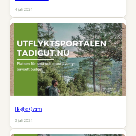
4 juli 2024
Högbo Qvarn
3 juli 2024