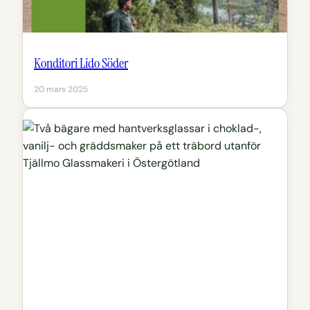
Konditori Lido Söder
20 mars 2025