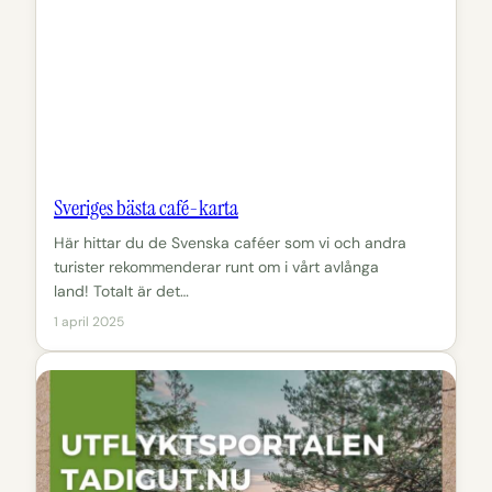
Sveriges bästa café-karta
Här hittar du de Svenska caféer som vi och andra
turister rekommenderar runt om i vårt avlånga
land! Totalt är det…
1 april 2025