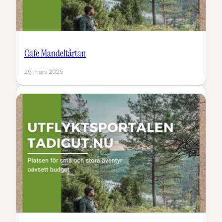
Cafe Mandeltårtan
29 mars 2025