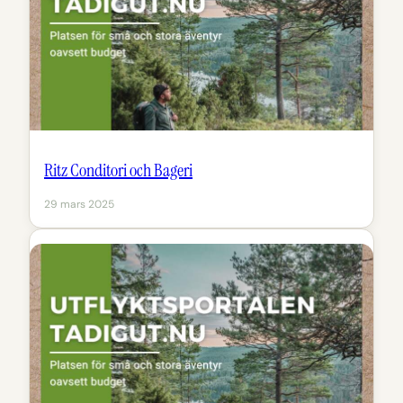
Ritz Conditori och Bageri
29 mars 2025