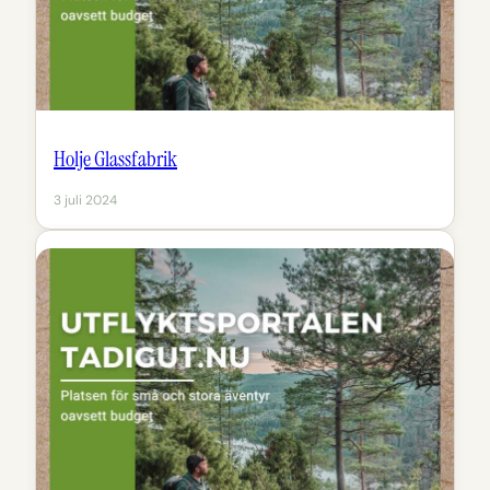
Holje Glassfabrik
3 juli 2024