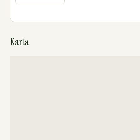
Karta