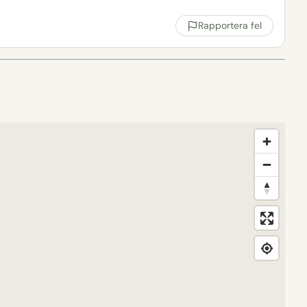
Rapportera fel