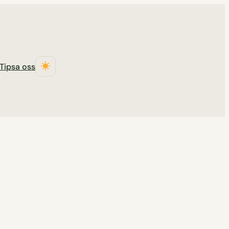
Tipsa oss