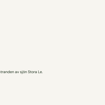
randen av sjön Stora Le.