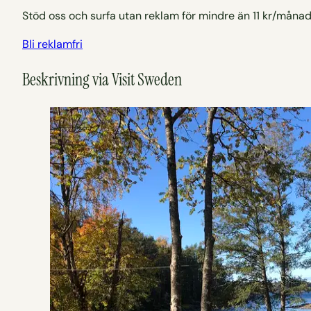
Stöd oss och surfa utan reklam för mindre än 11 kr/månad
Bli reklamfri
Beskrivning via Visit Sweden