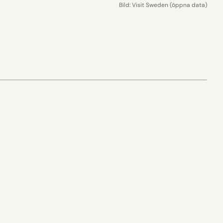
Bild: Visit Sweden (öppna data)