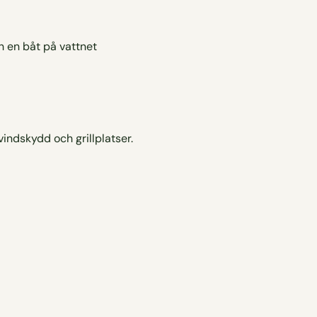
indskydd och grillplatser.