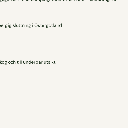
g och till underbar utsikt.