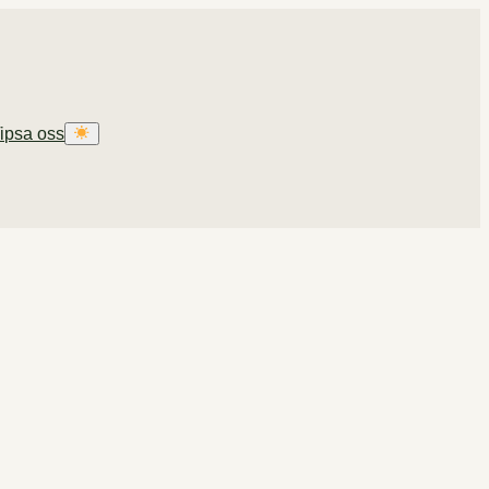
ipsa oss