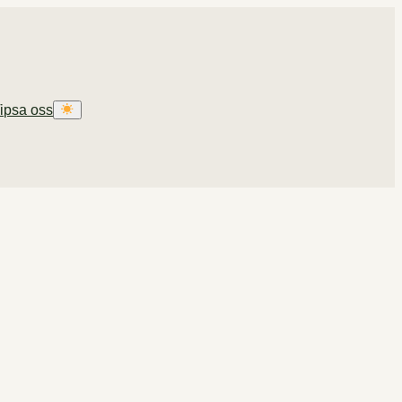
ipsa oss