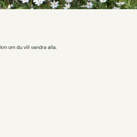
 km om du vill vandra alla.