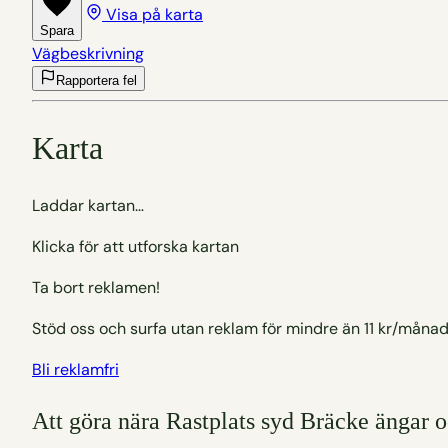
Visa på karta
Spara
Vägbeskrivning
Rapportera fel
Karta
Laddar kartan…
Klicka för att utforska kartan
Ta bort reklamen!
Stöd oss och surfa utan reklam för mindre än 11 kr/månad
Bli reklamfri
Att göra nära Rastplats syd Bräcke ängar 